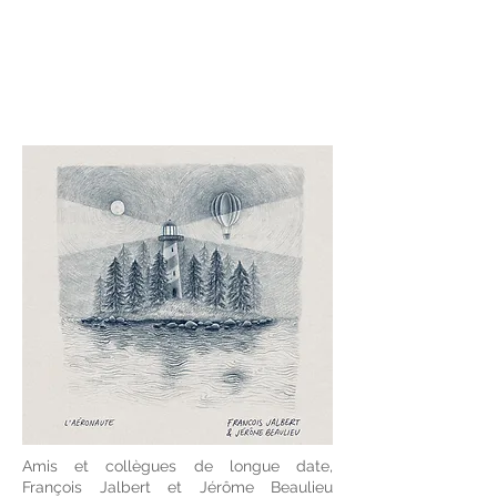
Amis et collègues de longue date,
François Jalbert et Jérôme Beaulieu