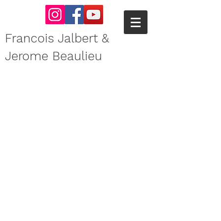
Francois Jalbert &
Jerome Beaulieu