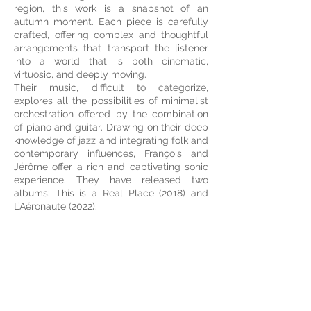
region, this work is a snapshot of an
autumn moment. Each piece is carefully
crafted, offering complex and thoughtful
arrangements that transport the listener
into a world that is both cinematic,
virtuosic, and deeply moving.
Their music, difficult to categorize,
explores all the possibilities of minimalist
orchestration offered by the combination
of piano and guitar. Drawing on their deep
knowledge of jazz and integrating folk and
contemporary influences, François and
Jérôme offer a rich and captivating sonic
experience. They have released two
albums: This is a Real Place (2018) and
L’Aéronaute (2022).