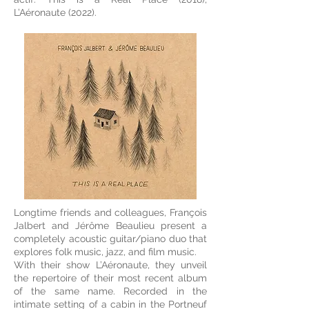
L’Aéronaute (2022).
Longtime friends and colleagues, François
Jalbert and Jérôme Beaulieu present a
completely acoustic guitar/piano duo that
explores folk music, jazz, and film music.
With their show L’Aéronaute, they unveil
the repertoire of their most recent album
of the same name. Recorded in the
intimate setting of a cabin in the Portneuf